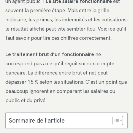
un agent public ?
Le site salaire fonctionnaire
est
souvent la première étape. Mais entre la grille
indiciaire, les primes, les indemnités et les cotisations,
le résultat affiché peut vite sembler flou. Voici ce qu’il
faut savoir pour lire ces chiffres correctement.
Le traitement brut d’un fonctionnaire
ne
correspond pas à ce qu’il reçoit sur son compte
bancaire. La différence entre brut et net peut
dépasser 15 % selon les situations. C’est un point que
beaucoup ignorent en comparant les salaires du
public et du privé.
Sommaire de l'article