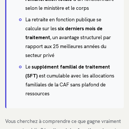
selon le ministère et le corps
La retraite en fonction publique se
calcule sur les
six derniers mois de
traitement
, un avantage structurel par
rapport aux 25 meilleures années du
secteur privé
Le
supplément familial de traitement
(SFT)
est cumulable avec les allocations
familiales de la CAF sans plafond de
ressources
Vous cherchez à comprendre ce que gagne vraiment