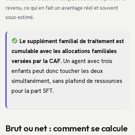
revenu, ce qui en fait un avantage réel et souvent
sous-estimé.
Le supplément familial de traitement est
cumulable avec les allocations familiales
versées par la CAF.
Un agent avec trois
enfants peut donc toucher les deux
simultanément, sans plafond de ressources
pour la part SFT.
Brut ou net : comment se calcule