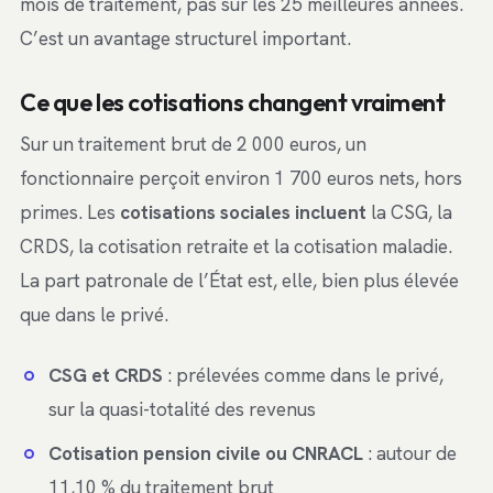
mois de traitement, pas sur les 25 meilleures années.
C’est un avantage structurel important.
Ce que les cotisations changent vraiment
Sur un traitement brut de 2 000 euros, un
fonctionnaire perçoit environ 1 700 euros nets, hors
primes. Les
cotisations sociales incluent
la CSG, la
CRDS, la cotisation retraite et la cotisation maladie.
La part patronale de l’État est, elle, bien plus élevée
que dans le privé.
CSG et CRDS
: prélevées comme dans le privé,
sur la quasi-totalité des revenus
Cotisation pension civile ou CNRACL
: autour de
11,10 % du traitement brut