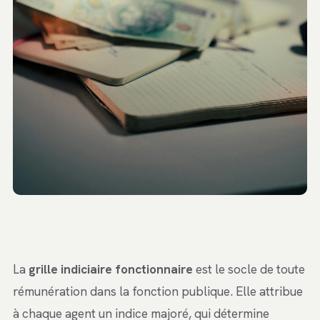
La
grille indiciaire fonctionnaire
est le socle de toute
rémunération dans la fonction publique. Elle attribue
à chaque agent un indice majoré, qui détermine