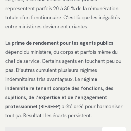
représentent parfois 20 à 30 % de la rémunération
totale d’un fonctionnaire. C’est là que les inégalités
entre ministères deviennent criantes.
La
prime de rendement pour les agents publics
dépend du ministère, du corps et parfois même du
chef de service. Certains agents en touchent peu ou
pas. D’autres cumulent plusieurs régimes
indemnitaires très avantageux. Le
régime
indemnitaire tenant compte des fonctions, des
sujétions, de l’expertise et de l’engagement
professionnel (RIFSEEP)
a été créé pour harmoniser
tout ça. Résultat : les écarts persistent.