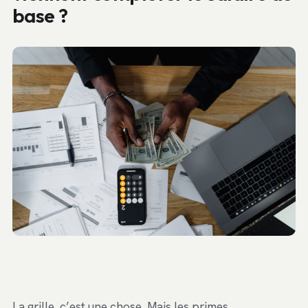
base ?
La grille, c’est une chose. Mais les primes