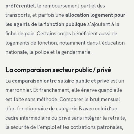
préférentiel
, le remboursement partiel des
transports, et parfois une
allocation logement pour
les agents de la fonction publique
s’ajoutent à la
fiche de paie. Certains corps bénéficient aussi de
logements de fonction, notamment dans l’éducation
nationale, la police et la gendarmerie.
La comparaison secteur public / privé
La
comparaison entre salaire public et privé
est un
marronnier. Et franchement, elle énerve quand elle
est faite sans méthode. Comparer le brut mensuel
d’un fonctionnaire de catégorie B avec celui d’un
cadre intermédiaire du privé sans intégrer la retraite,
la sécurité de l’emploi et les cotisations patronales,