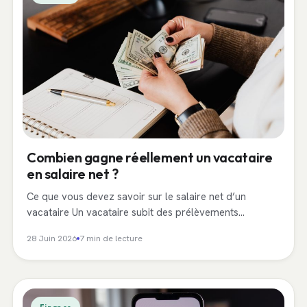
Combien gagne réellement un vacataire
en salaire net ?
Ce que vous devez savoir sur le salaire net d’un
vacataire Un vacataire subit des prélèvements…
28 Juin 2026
7 min de lecture