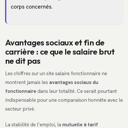
corps concernés.
Avantages sociaux et fin de
carrière : ce que le salaire brut
ne dit pas
Les chiffres sur un site salaire fonctionnaire ne
montrent jamais les
avantages sociaux du
fonctionnaire
dans leur totalité. Ce serait pourtant
indispensable pour une comparaison honnête avec le
secteur privé.
La stabilité de l’emploi, la
mutuelle à tarif