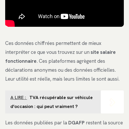
Ces données chiffrées permettent de mieux
interpréter ce que vous trouvez sur un
site salaire
fonctionnaire
. Ces plateformes agrègent des
déclarations anonymes ou des données officielles.
Leur utilité est réelle, mais leurs limites le sont aussi.
A LIRE :
TVA récupérable sur véhicule
d'occasion : qui peut vraiment ?
Les données publiées par la
DGAFP
restent la source