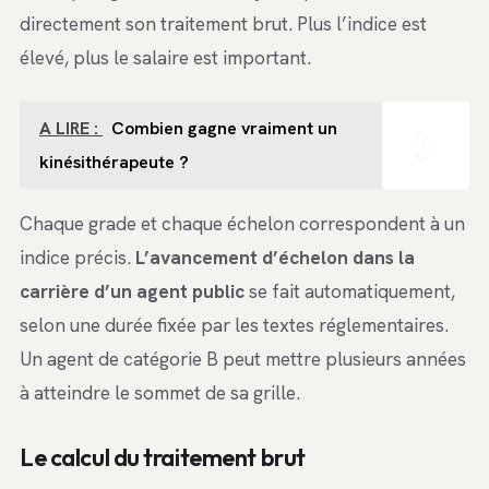
directement son traitement brut. Plus l’indice est
élevé, plus le salaire est important.
A LIRE :
Combien gagne vraiment un
kinésithérapeute ?
Chaque grade et chaque échelon correspondent à un
indice précis.
L’avancement d’échelon dans la
carrière d’un agent public
se fait automatiquement,
selon une durée fixée par les textes réglementaires.
Un agent de catégorie B peut mettre plusieurs années
à atteindre le sommet de sa grille.
Le calcul du traitement brut