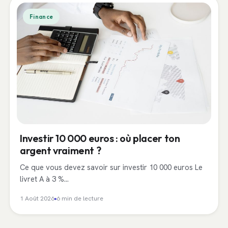
Finance
Investir 10 000 euros : où placer ton
argent vraiment ?
Ce que vous devez savoir sur investir 10 000 euros Le
livret A à 3 %…
1 Août 2026
6 min de lecture