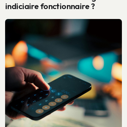
indiciaire fonctionnaire ?