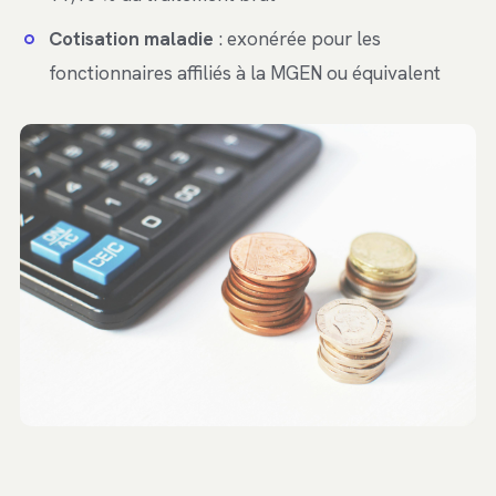
Cotisation maladie
: exonérée pour les
fonctionnaires affiliés à la MGEN ou équivalent