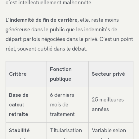
c’est intellectuellement malhonnête.
L’
indemnité de fin de carrière
, elle, reste moins
généreuse dans le public que les indemnités de
départ parfois négociées dans le privé. C’est un point
réel, souvent oublié dans le débat.
Fonction
Critère
Secteur privé
publique
Base de
6 derniers
25 meilleures
calcul
mois de
années
retraite
traitement
Stabilité
Titularisation
Variable selon