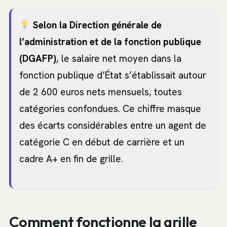
Selon la Direction générale de
l’administration et de la fonction publique
(DGAFP)
, le salaire net moyen dans la
fonction publique d’État s’établissait autour
de 2 600 euros nets mensuels, toutes
catégories confondues. Ce chiffre masque
des écarts considérables entre un agent de
catégorie C en début de carrière et un
cadre A+ en fin de grille.
Comment fonctionne la grille