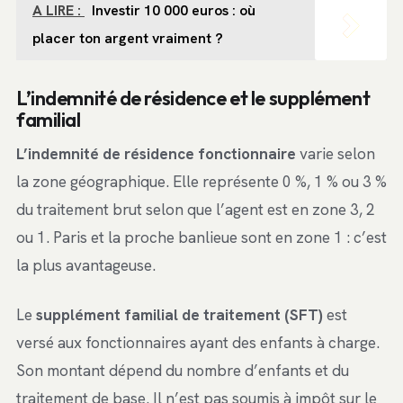
A LIRE :
Investir 10 000 euros : où
placer ton argent vraiment ?
L’indemnité de résidence et le supplément
familial
L’indemnité de résidence fonctionnaire
varie selon
la zone géographique. Elle représente 0 %, 1 % ou 3 %
du traitement brut selon que l’agent est en zone 3, 2
ou 1. Paris et la proche banlieue sont en zone 1 : c’est
la plus avantageuse.
Le
supplément familial de traitement (SFT)
est
versé aux fonctionnaires ayant des enfants à charge.
Son montant dépend du nombre d’enfants et du
traitement de base. Il n’est pas soumis à impôt sur le