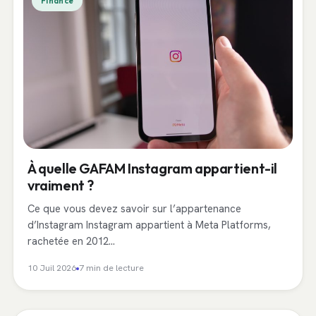
Finance
À quelle GAFAM Instagram appartient-il
vraiment ?
Ce que vous devez savoir sur l’appartenance
d’Instagram Instagram appartient à Meta Platforms,
rachetée en 2012…
10 Juil 2026
7 min de lecture