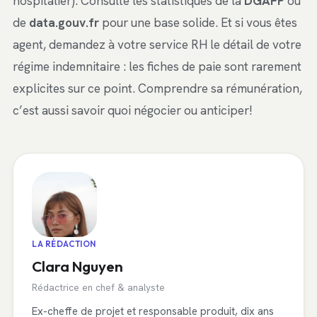
hospitalier). Consulte les statistiques de la
DGAFP
ou
de
data.gouv.fr
pour une base solide. Et si vous êtes
agent, demandez à votre service RH le détail de votre
régime indemnitaire : les fiches de paie sont rarement
explicites sur ce point. Comprendre sa rémunération,
c’est aussi savoir quoi négocier ou anticiper!
LA RÉDACTION
Clara Nguyen
Rédactrice en chef & analyste
Ex-cheffe de projet et responsable produit, dix ans