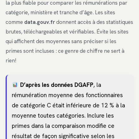
la plus fiable pour comparer les rémunérations par
catégorie, ministère et tranche d’âge. Les sites
comme
data.gouv.fr
donnent accès à des statistiques
brutes, téléchargeables et vérifiables. Évite les sites
qui affichent des moyennes sans préciser si les
primes sont incluses : ce genre de chiffre ne sert à
rien!
D’après les données DGAFP
, la
rémunération moyenne des fonctionnaires
de catégorie C était inférieure de 12 % à la
moyenne toutes catégories. Inclure les
primes dans la comparaison modifie ce
résultat de façon significative selon les