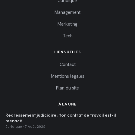
Juridique
Management
Marketing
Tech
LIENS UTILES
Contact
Mentions légales
Plan du site
À LA UNE
Redressement judiciaire : ton contrat de travail est-il
menacé…
Juridique · 7 Août 2026