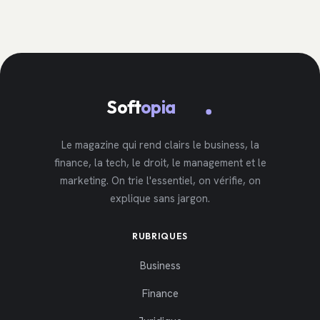
Soft
opia
Le magazine qui rend clairs le business, la
finance, la tech, le droit, le management et le
marketing. On trie l'essentiel, on vérifie, on
explique sans jargon.
RUBRIQUES
Business
Finance