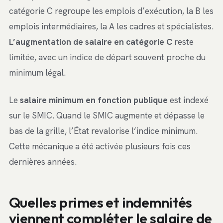
catégorie C regroupe les emplois d’exécution, la B les
emplois intermédiaires, la A les cadres et spécialistes.
L’augmentation de salaire en catégorie C
reste
limitée, avec un indice de départ souvent proche du
minimum légal.
Le
salaire minimum en fonction publique
est indexé
sur le SMIC. Quand le SMIC augmente et dépasse le
bas de la grille, l’État revalorise l’indice minimum.
Cette mécanique a été activée plusieurs fois ces
dernières années.
Quelles primes et indemnités
viennent compléter le salaire de