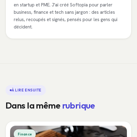
en startup et PME. J'ai créé Softopia pour parler
business, finance et tech sans jargon : des articles
relus, recoupés et signés, pensés pour les gens qui
décident.
À LIRE ENSUITE
Dans la même
rubrique
Finance