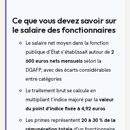
Ce que vous devez savoir sur
le salaire des fonctionnaires
Le salaire net moyen dans la fonction
publique d’État s’établissait autour de
2
600 euros nets mensuels
selon la
DGAFP, avec des écarts considérables
entre catégories
Le traitement brut se calcule en
multipliant l’indice majoré par la
valeur
du point d’indice fixée à 4,92 euros
Les primes représentent
20 à 30 % de la
rémunération totale
d’un fonctionnaire