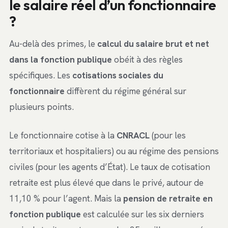
le salaire réel d’un fonctionnaire
?
Au-delà des primes, le
calcul du salaire brut et net
dans la fonction publique
obéit à des règles
spécifiques. Les
cotisations sociales du
fonctionnaire
diffèrent du régime général sur
plusieurs points.
Le fonctionnaire cotise à la
CNRACL
(pour les
territoriaux et hospitaliers) ou au régime des pensions
civiles (pour les agents d’État). Le taux de cotisation
retraite est plus élevé que dans le privé, autour de
11,10 % pour l’agent. Mais la
pension de retraite en
fonction publique
est calculée sur les six derniers