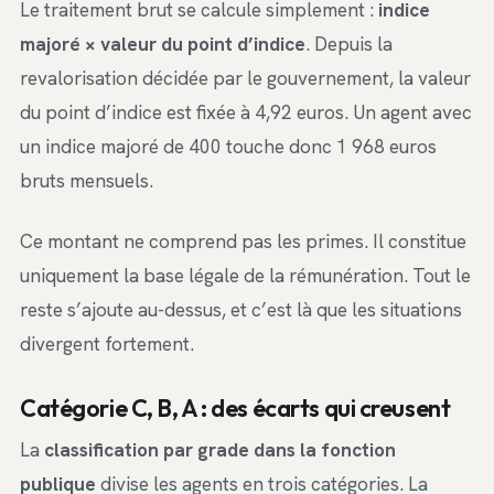
Le traitement brut se calcule simplement :
indice
majoré × valeur du point d’indice
. Depuis la
revalorisation décidée par le gouvernement, la valeur
du point d’indice est fixée à 4,92 euros. Un agent avec
un indice majoré de 400 touche donc 1 968 euros
bruts mensuels.
Ce montant ne comprend pas les primes. Il constitue
uniquement la base légale de la rémunération. Tout le
reste s’ajoute au-dessus, et c’est là que les situations
divergent fortement.
Catégorie C, B, A : des écarts qui creusent
La
classification par grade dans la fonction
publique
divise les agents en trois catégories. La