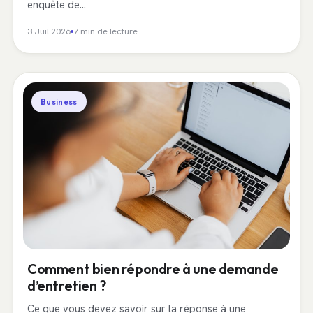
enquête de…
3 Juil 2026
7 min de lecture
Business
Comment bien répondre à une demande
d’entretien ?
Ce que vous devez savoir sur la réponse à une