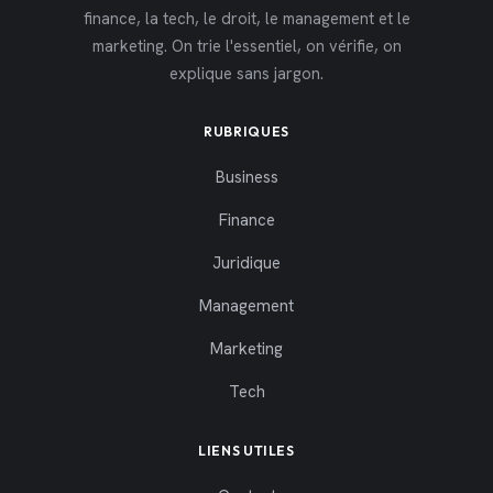
finance, la tech, le droit, le management et le
marketing. On trie l'essentiel, on vérifie, on
explique sans jargon.
RUBRIQUES
Business
Finance
Juridique
Management
Marketing
Tech
LIENS UTILES