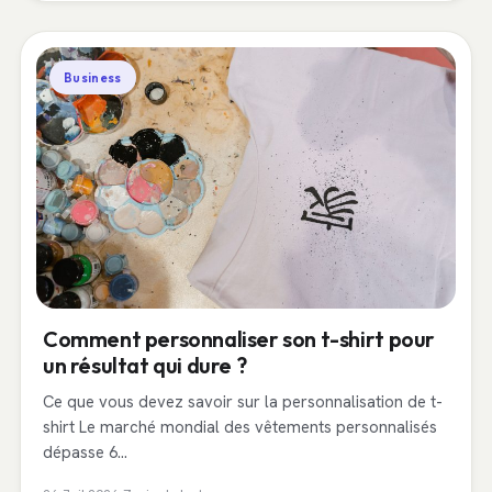
Business
Comment personnaliser son t-shirt pour
un résultat qui dure ?
Ce que vous devez savoir sur la personnalisation de t-
shirt Le marché mondial des vêtements personnalisés
dépasse 6…