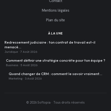
Contact
Mentions légales
Plan du site
À LA UNE
Redressement judiciaire : ton contrat de travail est-il
menacé…
Juridique · 7 Août 2026
Comment définir une stratégie concrète pour ton équipe ?
Business · 5 Août 2026
Quand changer de CRM : comment le savoir vraiment…
Marketing · 3 Août 2026
© 2026 Softopia · Tous droits réservés