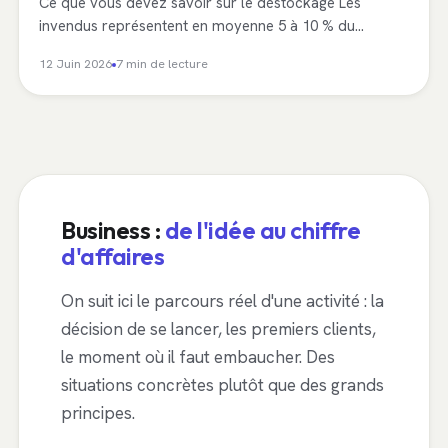
Ce que vous devez savoir sur le déstockage Les
invendus représentent en moyenne 5 à 10 % du…
12 Juin 2026
7 min de lecture
Business :
de l'idée au chiffre
d'affaires
On suit ici le parcours réel d'une activité : la
décision de se lancer, les premiers clients,
le moment où il faut embaucher. Des
situations concrètes plutôt que des grands
principes.