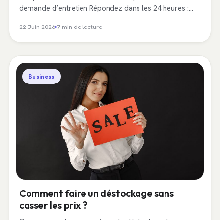
demande d’entretien Répondez dans les 24 heures :…
22 Juin 2026
7 min de lecture
Business
Comment faire un déstockage sans
casser les prix ?