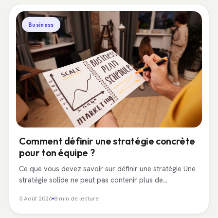
Business
Comment définir une stratégie concrète
pour ton équipe ?
Ce que vous devez savoir sur définir une stratégie Une
stratégie solide ne peut pas contenir plus de…
5 Août 2026
8 min de lecture