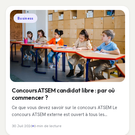
Business
Concours ATSEM candidat libre : par où
commencer ?
Ce que vous devez savoir sur le concours ATSEM Le
concours ATSEM externe est ouvert à tous les…
30 Juil 2026
6 min de lecture