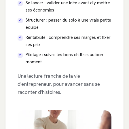
Se lancer : valider une idée avant d'y mettre
ses économies
Structurer : passer du solo à une vraie petite
équipe
Rentabilité : comprendre ses marges et fixer
ses prix
Pilotage : suivre les bons chiffres au bon
moment
Une lecture franche de la vie
d'entrepreneur, pour avancer sans se
raconter d'histoires.