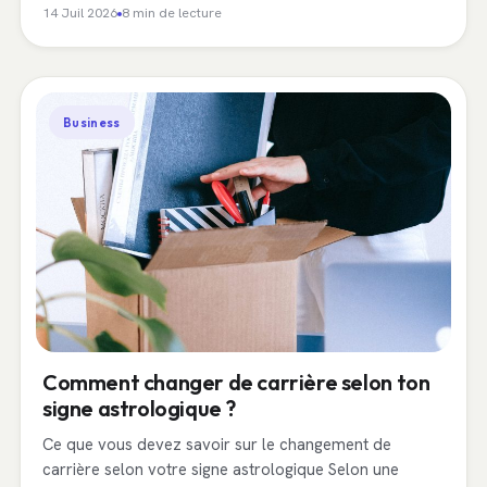
14 Juil 2026
8 min de lecture
Business
Comment changer de carrière selon ton
signe astrologique ?
Ce que vous devez savoir sur le changement de
carrière selon votre signe astrologique Selon une